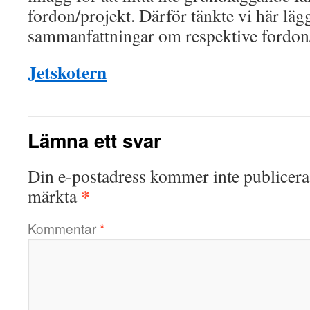
fordon/projekt. Därför tänkte vi här läg
sammanfattningar om respektive fordon/
Jetskotern
Lämna ett svar
Din e-postadress kommer inte publicera
*
märkta
Kommentar
*