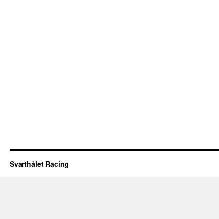
Svarthålet Racing