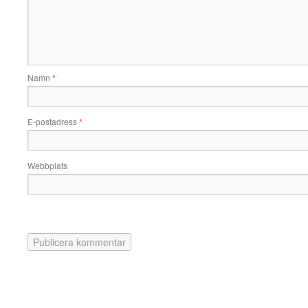
Namn
*
E-postadress
*
Webbplats