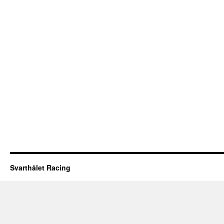
Svarthålet Racing