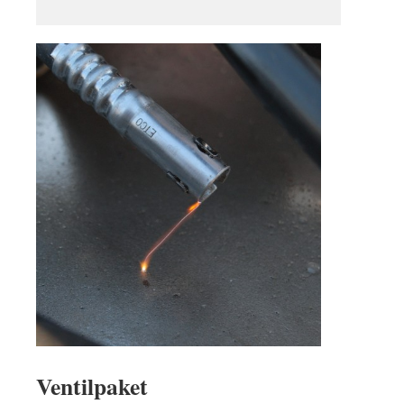
Ventilpaket