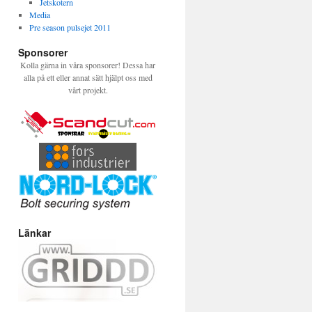
Jetskotern
Media
Pre season pulsejet 2011
Sponsorer
Kolla gärna in våra sponsorer! Dessa har
alla på ett eller annat sätt hjälpt oss med
vårt projekt.
Länkar