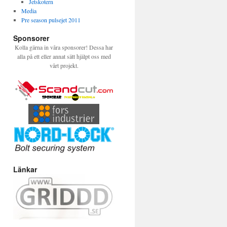
Jetskotern
Media
Pre season pulsejet 2011
Sponsorer
Kolla gärna in våra sponsorer! Dessa har
alla på ett eller annat sätt hjälpt oss med
vårt projekt.
Länkar