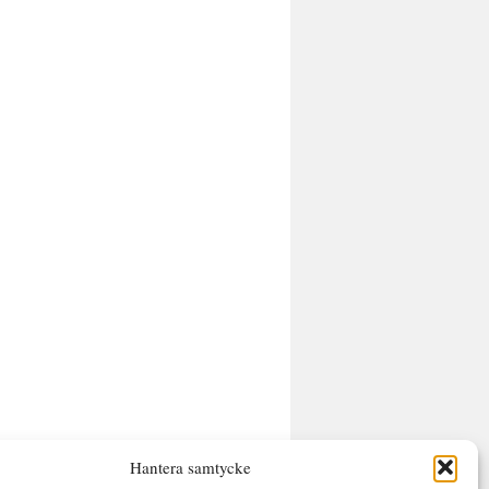
Hantera samtycke