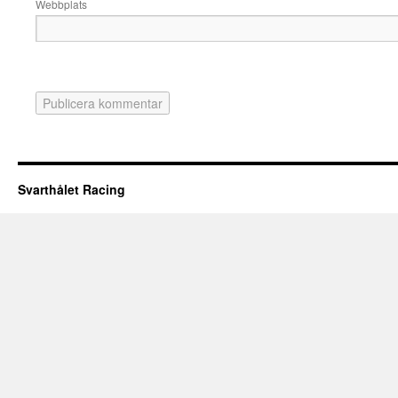
Webbplats
Svarthålet Racing