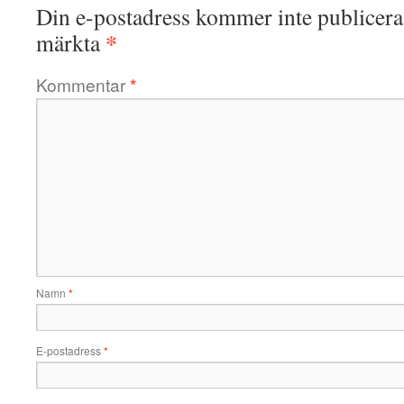
Din e-postadress kommer inte publicera
*
märkta
Kommentar
*
Namn
*
E-postadress
*