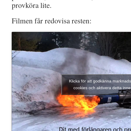
provköra lite.
Filmen får redovisa resten:
Klicka för att godkänna marknads
cookies och aktivera detta inne