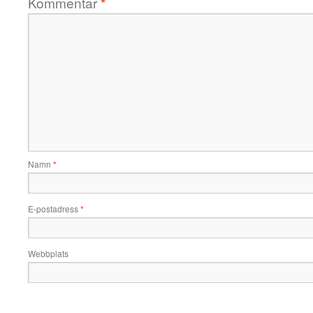
Kommentar
*
Namn
*
E-postadress
*
Webbplats