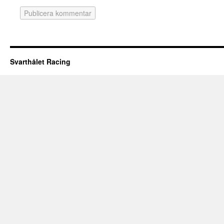
Svarthålet Racing