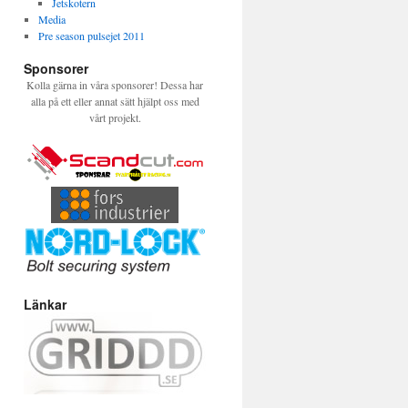
Jetskotern
Media
Pre season pulsejet 2011
Sponsorer
Kolla gärna in våra sponsorer! Dessa har
alla på ett eller annat sätt hjälpt oss med
vårt projekt.
Länkar