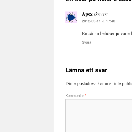
Apex
skriver:
2012-03-11 kl. 17:48
En sådan behöver ju varje 
Svara
Lämna ett svar
Din e-postadress kommer inte publi
Kommentar
*