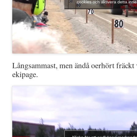
cookies och aktivera detta inne
Långsammast, men ändå oerhört fräckt 
ekipage.