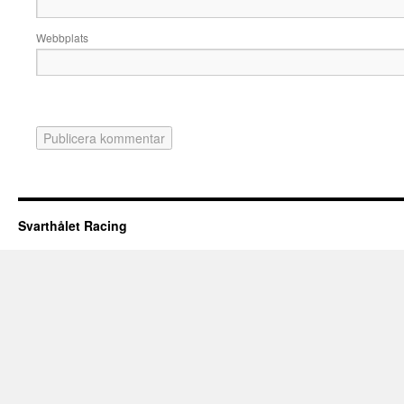
Webbplats
Svarthålet Racing