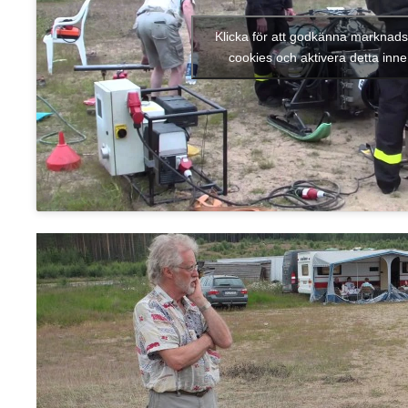
Klicka för att godkänna marknads
cookies och aktivera detta inne