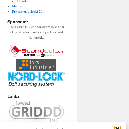
Jetskotern
Media
Pre season pulsejet 2011
Sponsorer
Kolla gärna in våra sponsorer! Dessa har
alla på ett eller annat sätt hjälpt oss med
vårt projekt.
Länkar