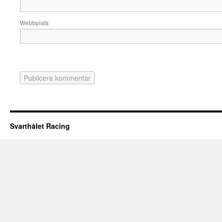
Webbplats
Svarthålet Racing