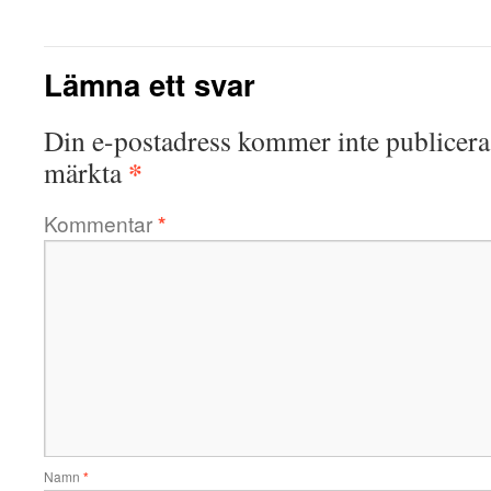
Lämna ett svar
Din e-postadress kommer inte publicera
*
märkta
Kommentar
*
Namn
*