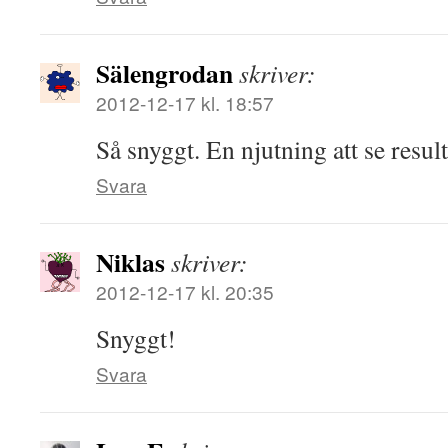
Sälengrodan
skriver:
2012-12-17 kl. 18:57
Så snyggt. En njutning att se resul
Svara
Niklas
skriver:
2012-12-17 kl. 20:35
Snyggt!
Svara