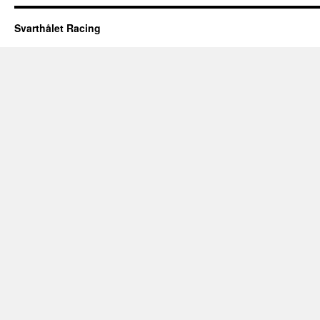
Svarthålet Racing