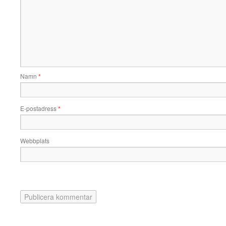
Namn
*
E-postadress
*
Webbplats