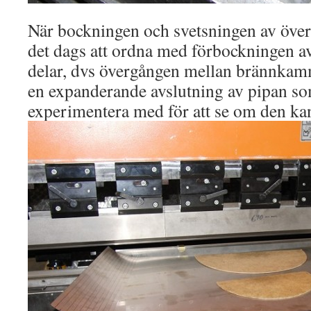
När bockningen och svetsningen av över
det dags att ordna med förbockningen 
delar, dvs övergången mellan brännkam
en expanderande avslutning av pipan so
experimentera med för att se om den kan