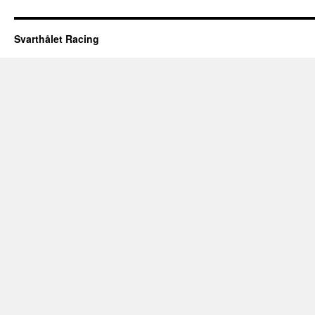
Svarthålet Racing