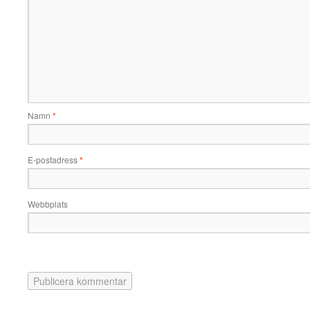
Namn
*
E-postadress
*
Webbplats