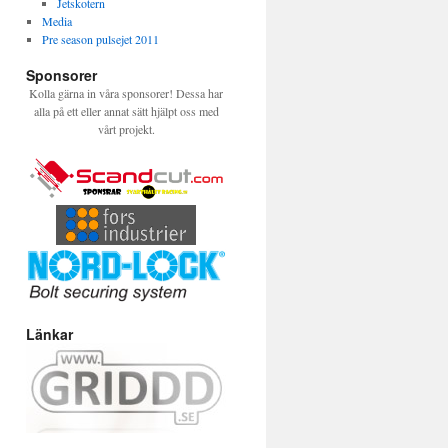
Jetskotern
Media
Pre season pulsejet 2011
Sponsorer
Kolla gärna in våra sponsorer! Dessa har
alla på ett eller annat sätt hjälpt oss med
vårt projekt.
Länkar