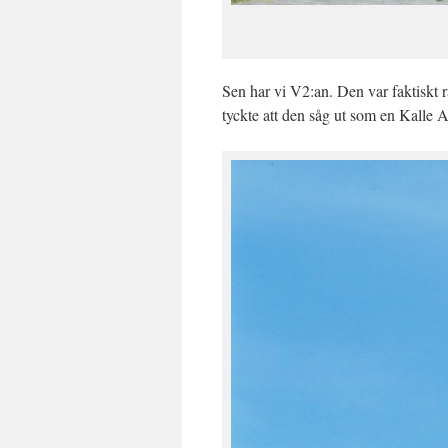
Sen har vi V2:an. Den var faktiskt r
tyckte att den såg ut som en Kalle 