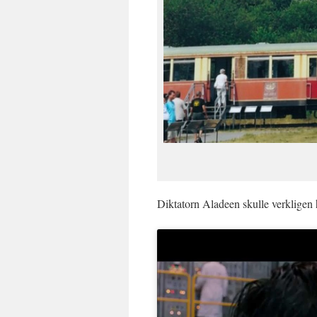
Diktatorn Aladeen skulle verkligen h