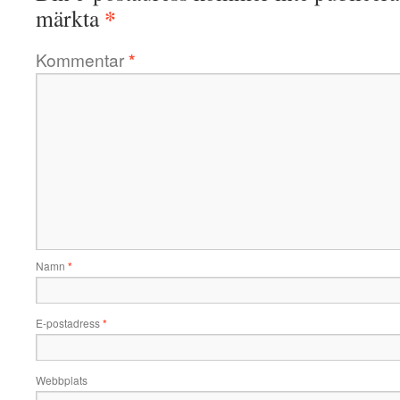
*
märkta
Kommentar
*
Namn
*
E-postadress
*
Webbplats