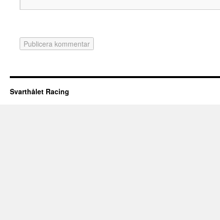
Svarthålet Racing