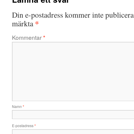
Din e-postadress kommer inte publicera
*
märkta
Kommentar
*
Namn
*
E-postadress
*