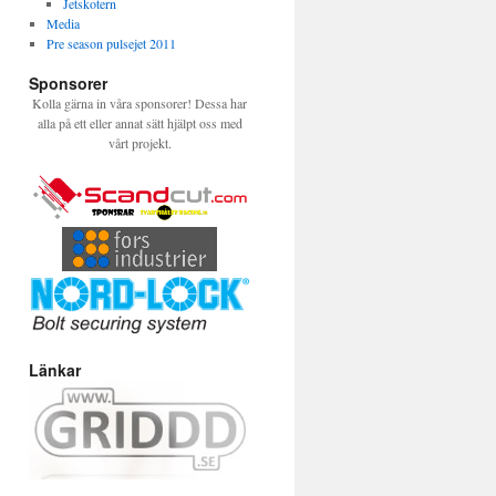
Jetskotern
Media
Pre season pulsejet 2011
Sponsorer
Kolla gärna in våra sponsorer! Dessa har
alla på ett eller annat sätt hjälpt oss med
vårt projekt.
Länkar