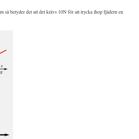
 så betyder det att det krävs 10N för att trycka ihop fjädern en