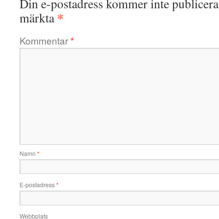
Din e-postadress kommer inte publicera
*
märkta
Kommentar
*
Namn
*
E-postadress
*
Webbplats