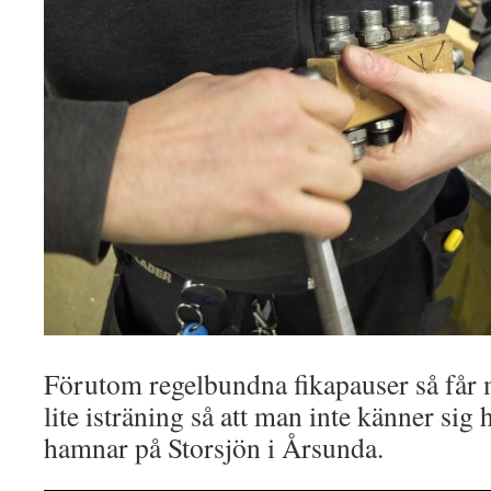
Förutom regelbundna fikapauser så får
lite isträning så att man inte känner sig
hamnar på Storsjön i Årsunda.