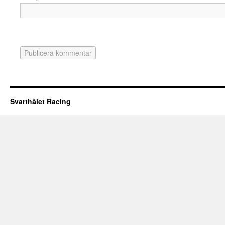
Svarthålet Racing