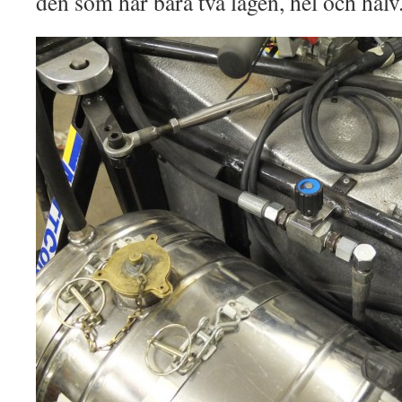
den som har bara två lägen, hel och halv