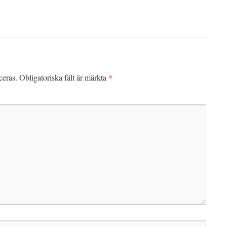
*
ceras.
Obligatoriska fält är märkta