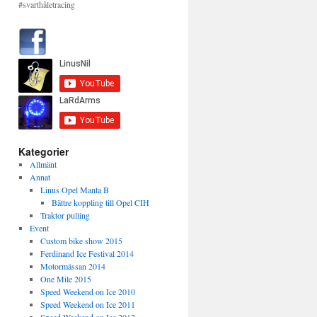
#svarthåletracing
Kategorier
Allmänt
Annat
Linus Opel Manta B
Bättre koppling till Opel CIH
Traktor pulling
Event
Custom bike show 2015
Ferdinand Ice Festival 2014
Motormässan 2014
One Mile 2015
Speed Weekend on Ice 2010
Speed Weekend on Ice 2011