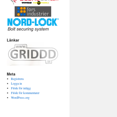
Länkar
Meta
Registrera
Logga in
Flöde för inlägg
Flöde för kommentarer
WordPress.org