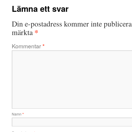
Lämna ett svar
Din e-postadress kommer inte publicera
*
märkta
Kommentar
*
Namn
*