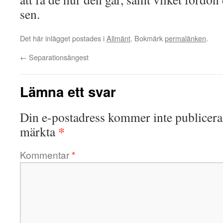
sen.
Det här inlägget postades i
Allmänt
. Bokmärk
permalänken
.
←
Separationsångest
Lämna ett svar
Din e-postadress kommer inte publicera
*
märkta
Kommentar
*