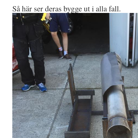
Så här ser deras bygge ut i alla fall.