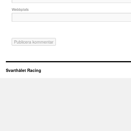
Webbplats
Svarthålet Racing