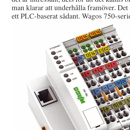
man klarar att underhålla framöver. Det
ett PLC-baserat sådant. Wagos 750-serie 