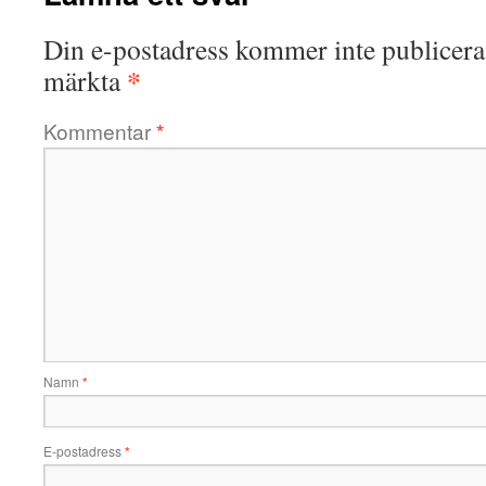
Din e-postadress kommer inte publicera
*
märkta
Kommentar
*
Namn
*
E-postadress
*