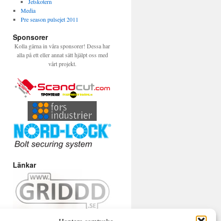
Jetskotern
Media
Pre season pulsejet 2011
Sponsorer
Kolla gärna in våra sponsorer! Dessa har
alla på ett eller annat sätt hjälpt oss med
vårt projekt.
Länkar