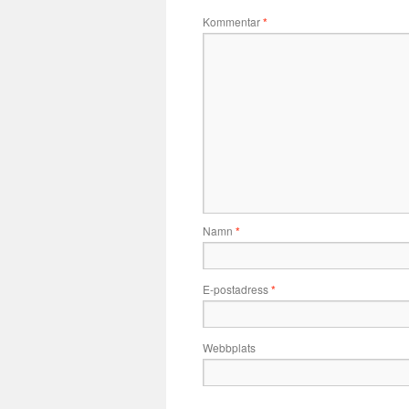
Kommentar
*
Namn
*
E-postadress
*
Webbplats