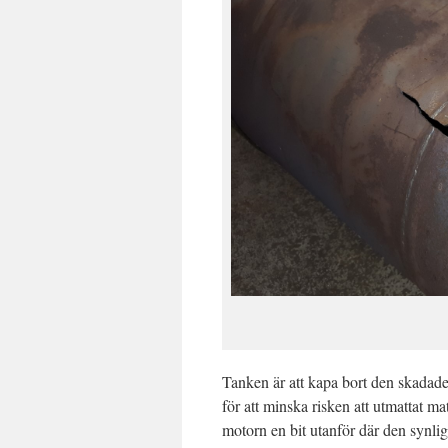
Tanken är att kapa bort den skadade
för att minska risken att utmattat ma
motorn en bit utanför där den synlig