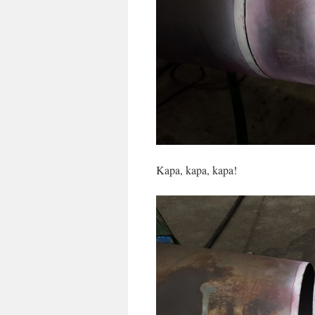
Kapa, kapa, kapa!