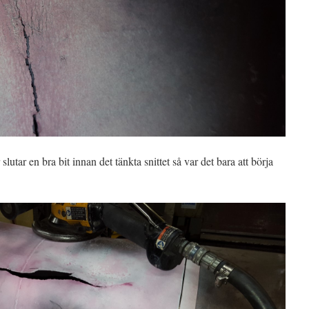
slutar en bra bit innan det tänkta snittet så var det bara att börja