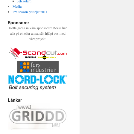
Jetskotern
Media
Pre season pulsejet 2011
Sponsorer
Kolla gärna in våra sponsorer! Dessa har
alla på ett eller annat sätt hjälpt oss med
vårt projekt.
Länkar