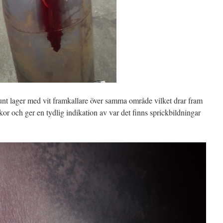
 tunt lager med vit framkallare över samma område vilket drar fram
kor och ger en tydlig indikation av var det finns sprickbildningar