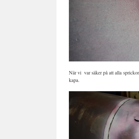
När vi var säker på att alla sprickor 
kapa.