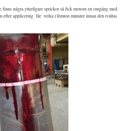
inte finns några ytterligare sprickor så fick motorn en omgång med
 efter applicering får verka i femton minuter innan den tvättas