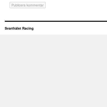
Svarthålet Racing