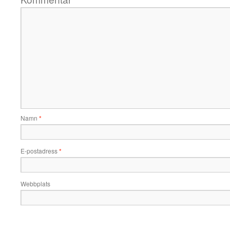
Namn
*
E-postadress
*
Webbplats