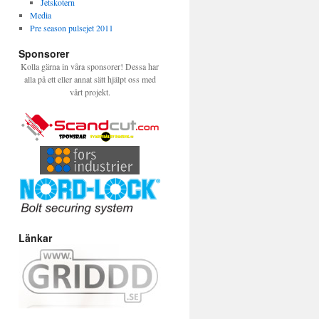
Jetskotern
Media
Pre season pulsejet 2011
Sponsorer
Kolla gärna in våra sponsorer! Dessa har
alla på ett eller annat sätt hjälpt oss med
vårt projekt.
Länkar