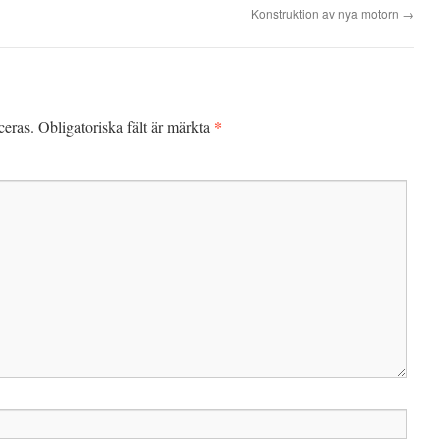
Konstruktion av nya motorn
→
*
ceras.
Obligatoriska fält är märkta