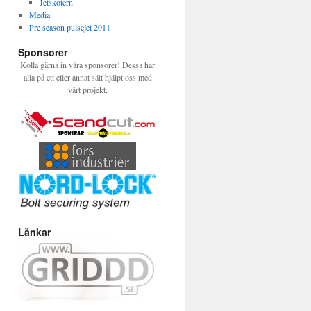
Jetskotern
Media
Pre season pulsejet 2011
Sponsorer
Kolla gärna in våra sponsorer! Dessa har
alla på ett eller annat sätt hjälpt oss med
vårt projekt.
Länkar