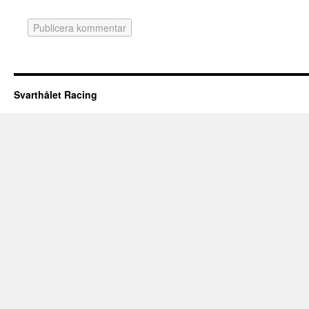
Svarthålet Racing