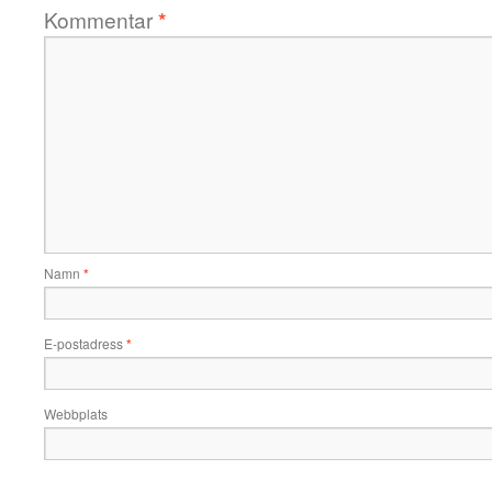
Kommentar
*
Namn
*
E-postadress
*
Webbplats