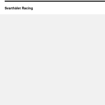
Svarthålet Racing