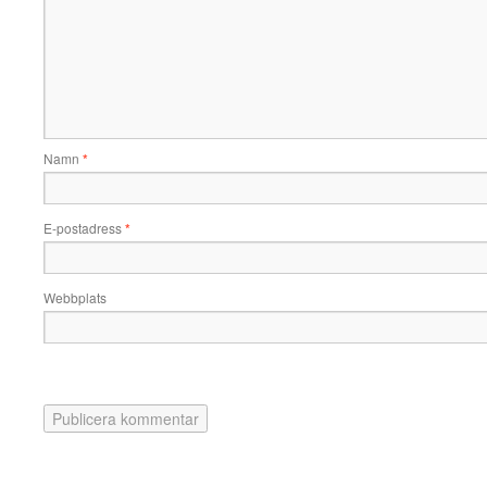
Namn
*
E-postadress
*
Webbplats