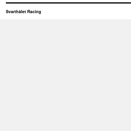
Svarthålet Racing