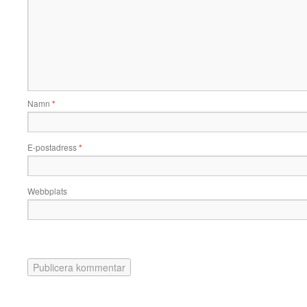
Namn
*
E-postadress
*
Webbplats