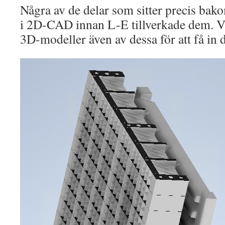
Några av de delar som sitter precis bako
i 2D-CAD innan L-E tillverkade dem. Vi
3D-modeller även av dessa för att få in