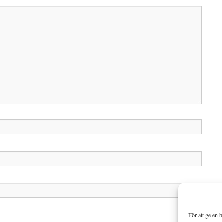
För att ge en 