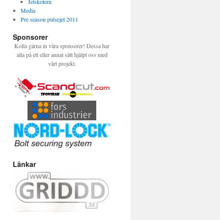
Jetskotern
Media
Pre season pulsejet 2011
Sponsorer
Kolla gärna in våra sponsorer! Dessa har
alla på ett eller annat sätt hjälpt oss med
vårt projekt.
Länkar