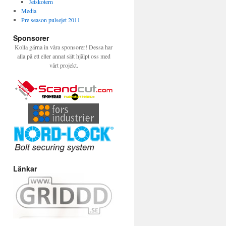
Jetskotern
Media
Pre season pulsejet 2011
Sponsorer
Kolla gärna in våra sponsorer! Dessa har
alla på ett eller annat sätt hjälpt oss med
vårt projekt.
Länkar