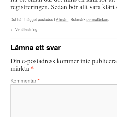
registreringen. Sedan bör allt vara klärt
Det här inlägget postades i
Allmänt
. Bokmärk
permalänken
.
←
Ventiltestning
Lämna ett svar
Din e-postadress kommer inte publicera
*
märkta
Kommentar
*