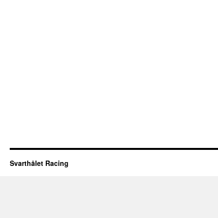
Svarthålet Racing