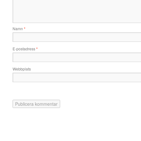
Namn
*
E-postadress
*
Webbplats