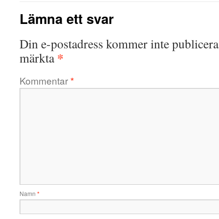
Lämna ett svar
Din e-postadress kommer inte publicera
*
märkta
Kommentar
*
Namn
*