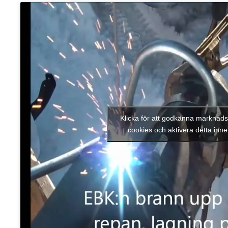
Klicka för att godkänna marknads
cookies och aktivera detta inne