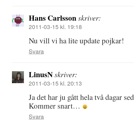
Hans Carlsson
skriver:
2011-03-15 kl. 19:18
Nu vill vi ha lite update pojkar!
Svara
LinusN
skriver:
2011-03-15 kl. 20:13
Ja det har ju gått hela två dagar sed
Kommer snart…
Svara