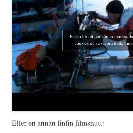
Klicka för att godkänna marknads
cookies och aktivera detta inne
Eller en annan finfin filmsnutt: