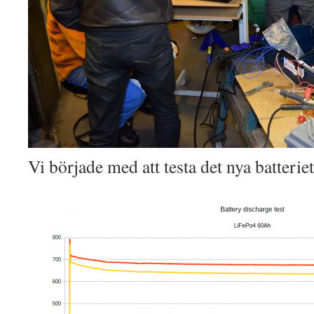
Vi började med att testa det nya batteriet