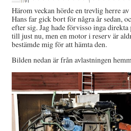
Härom veckan hörde en trevlig herre av 
Hans far gick bort för några år sedan, 
efter sig. Jag hade förvisso inga direkta 
till just nu, men en motor i reserv är aldr
bestämde mig för att hämta den.
Bilden nedan är från avlastningen hemm