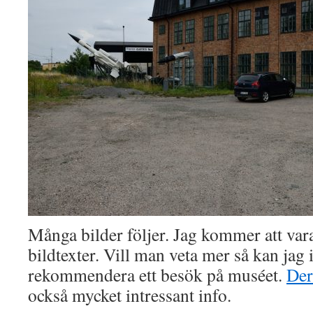
Många bilder följer. Jag kommer att var
bildtexter. Vill man veta mer så kan jag 
rekommendera ett besök på muséet.
Der
också mycket intressant info.