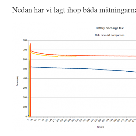
Nedan har vi lagt ihop båda mätningarn